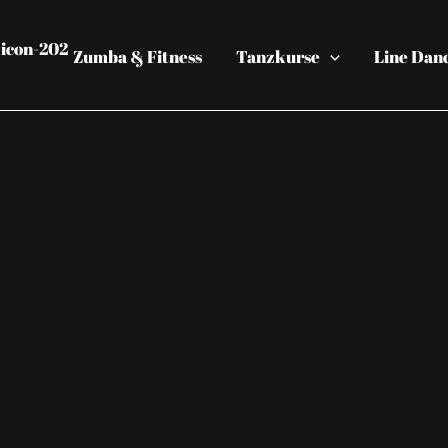
Zumba & Fitness
Tanzkurse
Line Dan