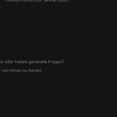
t oder haben generelle Fragen?
f von Ihnen zu hören!