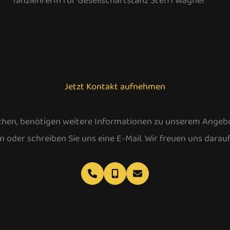
Jetzt Kontakt aufnehmen
hen, benötigen weitere Informationen zu unserem Angebo
n oder schreiben Sie uns eine E-Mail. Wir freuen uns darau