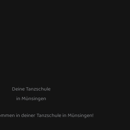
Deine Tanzschule
in Münsingen
kommen in deiner Tanzschule in Münsingen!