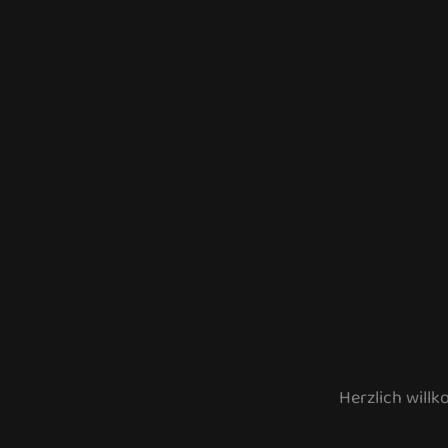
Herzlich will