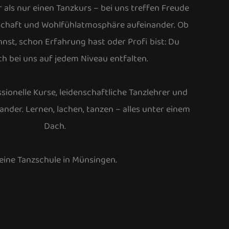
 als nur einen Tanzkurs – bei uns treffen Freude
chaft und Wohlfühlatmosphäre aufeinander. Ob
nst, schon Erfahrung hast oder Profi bist: Du
ch bei uns auf jedem Niveau entfalten.
sionelle Kurse, leidenschaftliche Tanzlehrer und
nander. Lernen, lachen, tanzen – alles unter einem
Dach.
eine Tanzschule in Münsingen.