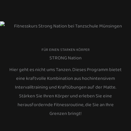
FÜR EINEN STARKEN KÖRPER
STRONG Nation
Hier geht es nicht ums Tanzen. Dieses Programm bietet
eine kraftvolle Kombination aus hochintensivem
Intervalltraining und Kraftübungen auf der Matte.
Stärken Sie Ihren Körper und erleben Sie eine
herausfordernde Fitnessroutine, die Sie an Ihre
Grenzen bringt!