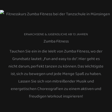
ERWACHSENE & JUGENDLICHE AB 13 JAHREN
Zumba Fitness
Tauchen Sie ein in die Welt von Zumba Fitness, wo der
Grundsatz lautet: „Fun and easy to do“. Hier geht es
nicht darum, perfekt tanzen zu können. Das Wichtigste
ist, sich zu bewegen und jede Menge Spaß zu haben.
Lassen Sie sich von mitreißender Musik und
energetischen Choreografien zu einem aktiven und
freudigen Workout inspirieren!