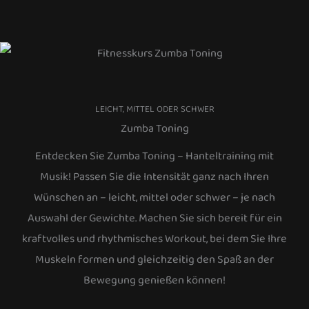
LEICHT, MITTEL ODER SCHWER
Zumba Toning
Entdecken Sie Zumba Toning – Hanteltraining mit
Musik! Passen Sie die Intensität ganz nach Ihren
Wünschen an – leicht, mittel oder schwer – je nach
Auswahl der Gewichte. Machen Sie sich bereit für ein
kraftvolles und rhythmisches Workout, bei dem Sie Ihre
Muskeln formen und gleichzeitig den Spaß an der
Bewegung genießen können!