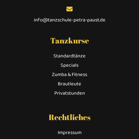
info@tanzschule-petra-paust.de
Tanzkurse
Standardtänze
Specials
Zumba & Fitness
Brautleute
Privatstunden
Rechtliches
Impressum