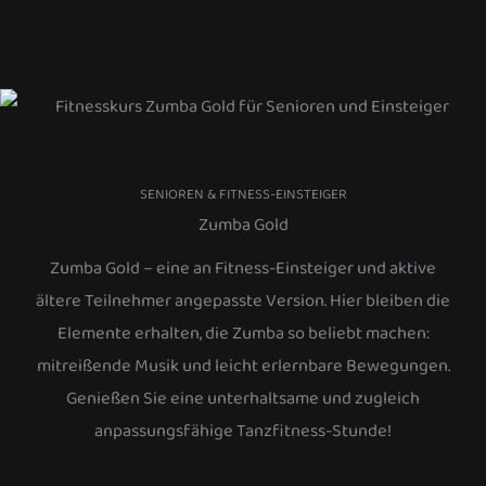
SENIOREN & FITNESS-EINSTEIGER
Zumba Gold
Zumba Gold – eine an Fitness-Einsteiger und aktive
ältere Teilnehmer angepasste Version. Hier bleiben die
Elemente erhalten, die Zumba so beliebt machen:
mitreißende Musik und leicht erlernbare Bewegungen.
Genießen Sie eine unterhaltsame und zugleich
anpassungsfähige Tanzfitness-Stunde!