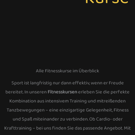
Alle Fitnesskurse im Überblick
Sport ist langfristig nur dann effektiv, wenn er Freude
bereitet. In unseren
Fitnesskursen
erleben Sie die perfekte
Kombination aus intensivem Training und mitreißenden
Tanzbewegungen – eine einzigartige Gelegenheit, Fitness
und Spaß miteinander zu verbinden. Ob Cardio- oder
Krafttraining – bei uns finden Sie das passende Angebot. Mit