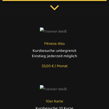
Fitness-Abo
Kursbesuche: unbegrenzt
Einstieg: jederzeit möglich
33,00 € / Monat
10er Karte
Kursbesuche: 10 Kurse