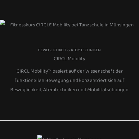
BEWEGLICHKEIT & ATEMTECHNIKEN
CIRCL Mobility
CIRCL Mobility™ basiert auf der Wissenschaft der
funktionellen Bewegung und konzentriert sich auf
Beweglichkeit, Atemtechniken und Mobilitätsübungen.