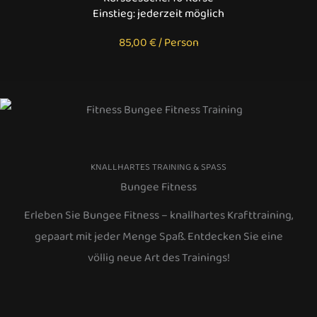
Einstieg: jederzeit möglich
85,00 € / Person
KNALLHARTES TRAINING & SPASS
Bungee Fitness
Erleben Sie Bungee Fitness – knallhartes Krafttraining,
gepaart mit jeder Menge Spaß. Entdecken Sie eine
völlig neue Art des Trainings!