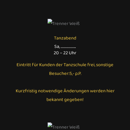
Tanzabend
Sa, ………………..
20 – 22 Uhr
Eintritt für Kunden der Tanzschule frei, sonstige
Besucher:5,- p.P.
Kurzfristig notwendige Änderungen werden hier
bekannt gegeben!