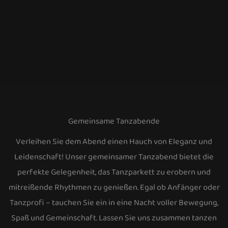
Gemeinsame Tanzabende
Verleihen Sie dem Abend einen Hauch von Eleganz und
Leidenschaft! Unser gemeinsamer Tanzabend bietet die
perfekte Gelegenheit, das Tanzparkett zu erobern und
mitreißende Rhythmen zu genießen. Egal ob Anfänger oder
Tanzprofi – tauchen Sie ein in eine Nacht voller Bewegung,
Spaß und Gemeinschaft. Lassen Sie uns zusammen tanzen