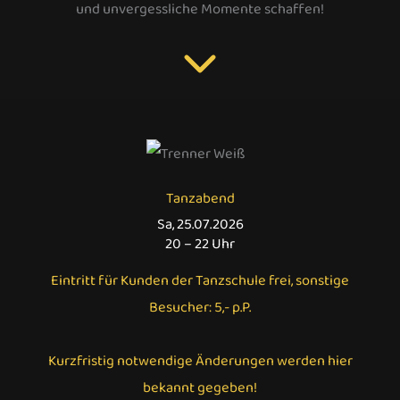
und unvergessliche Momente schaffen!
Tanzabend
Sa, 25.07.2026
20 – 22 Uhr
Eintritt für Kunden der Tanzschule frei, sonstige
Besucher: 5,- p.P.
Kurzfristig notwendige Änderungen werden hier
bekannt gegeben!