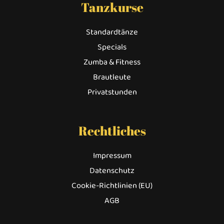
Tanzkurse
Standardtänze
Specials
Zumba & Fitness
Brautleute
Privatstunden
Rechtliches
Impressum
Datenschutz
Cookie-Richtlinien (EU)
AGB