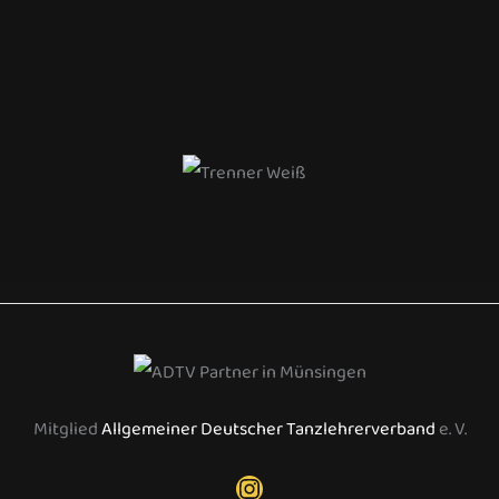
Mitglied
Allgemeiner Deutscher Tanzlehrerverband
e. V.
Instagram